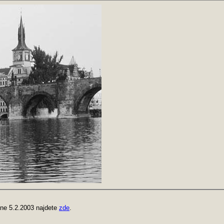
ne 5.2.2003 najdete
zde
.