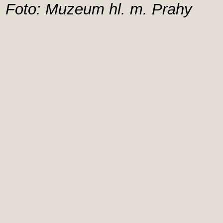
Foto: Muzeum hl. m. Prahy