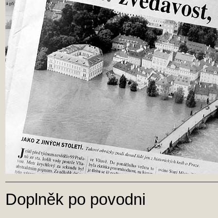
Doplněk po povodni