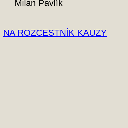
Milan Pavlík
NA ROZCESTNÍK KAUZY