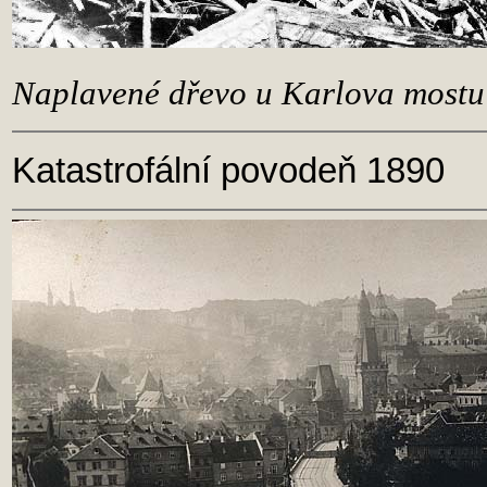
Naplavené dřevo u Karlova mostu
Katastrofální povodeň 1890