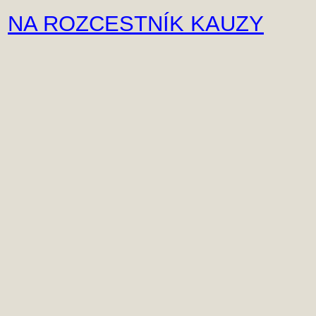
NA ROZCESTNÍK KAUZY