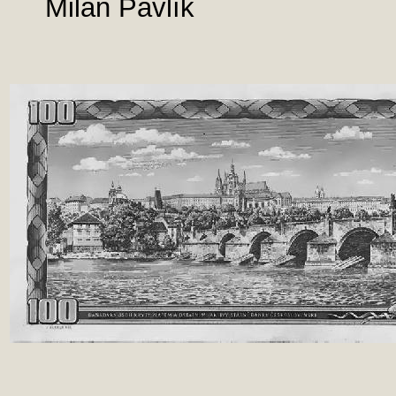
Milan Pavlík