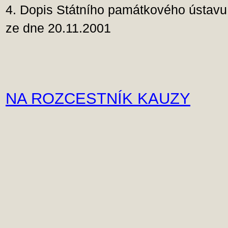
4. Dopis Státního památkového ústavu
ze dne 20.11.2001
NA ROZCESTNÍK KAUZY