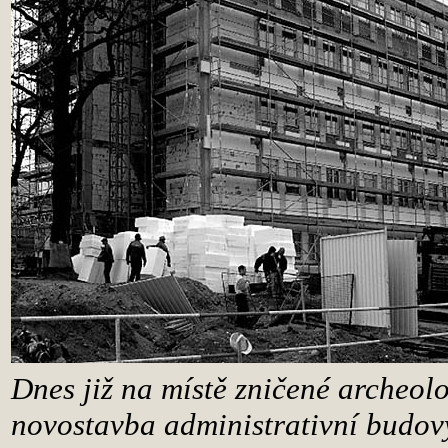
Dnes již na místě zničené archeolo
novostavba administrativní budov