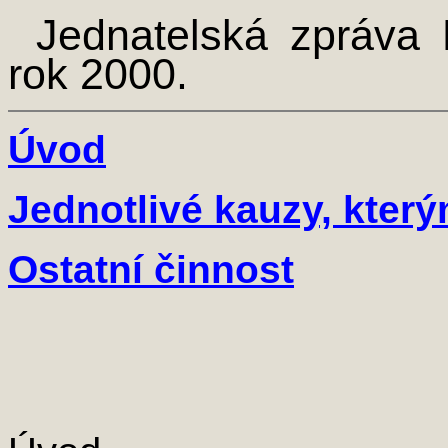
Jednatelská zpráva
rok 2000.
Úvod
Jednotlivé kauzy, kter
Ostatní činnost